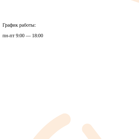
График работы:
пн-пт 9:00 — 18:00