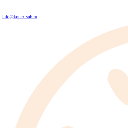
info@konex.spb.ru