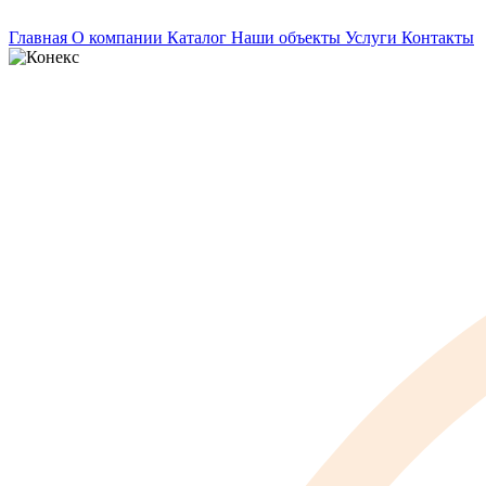
Главная
О компании
Каталог
Наши объекты
Услуги
Контакты