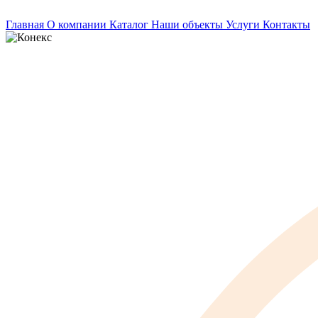
Главная
О компании
Каталог
Наши объекты
Услуги
Контакты