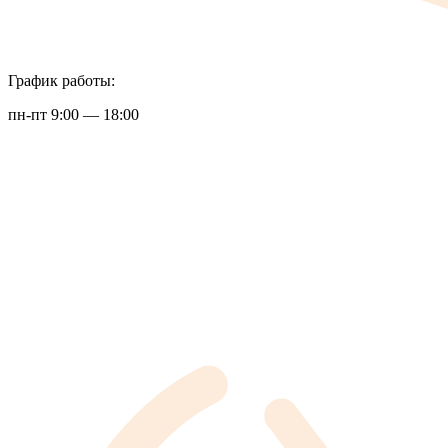
График работы:
пн-пт 9:00 — 18:00