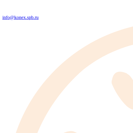
info@konex.spb.ru