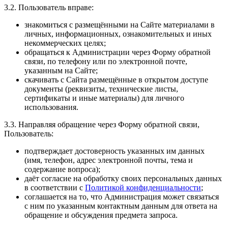
3.2. Пользователь вправе:
знакомиться с размещёнными на Сайте материалами в
личных, информационных, ознакомительных и иных
некоммерческих целях;
обращаться к Администрации через Форму обратной
связи, по телефону или по электронной почте,
указанным на Сайте;
скачивать с Сайта размещённые в открытом доступе
документы (реквизиты, технические листы,
сертификаты и иные материалы) для личного
использования.
3.3. Направляя обращение через Форму обратной связи,
Пользователь:
подтверждает достоверность указанных им данных
(имя, телефон, адрес электронной почты, тема и
содержание вопроса);
даёт согласие на обработку своих персональных данных
в соответствии с
Политикой конфиденциальности
;
соглашается на то, что Администрация может связаться
с ним по указанным контактным данным для ответа на
обращение и обсуждения предмета запроса.