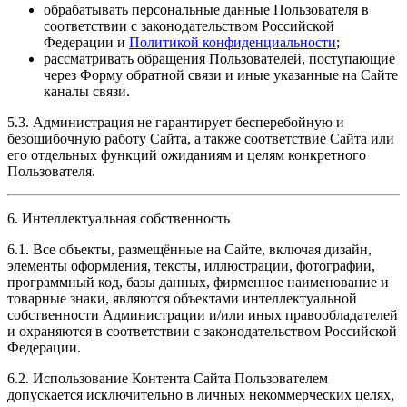
обрабатывать персональные данные Пользователя в
соответствии с законодательством Российской
Федерации и
Политикой конфиденциальности
;
рассматривать обращения Пользователей, поступающие
через Форму обратной связи и иные указанные на Сайте
каналы связи.
5.3. Администрация не гарантирует бесперебойную и
безошибочную работу Сайта, а также соответствие Сайта или
его отдельных функций ожиданиям и целям конкретного
Пользователя.
6. Интеллектуальная собственность
6.1. Все объекты, размещённые на Сайте, включая дизайн,
элементы оформления, тексты, иллюстрации, фотографии,
программный код, базы данных, фирменное наименование и
товарные знаки, являются объектами интеллектуальной
собственности Администрации и/или иных правообладателей
и охраняются в соответствии с законодательством Российской
Федерации.
6.2. Использование Контента Сайта Пользователем
допускается исключительно в личных некоммерческих целях,