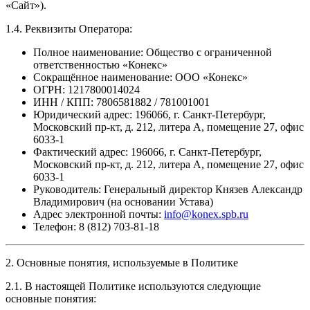
«Сайт»).
1.4. Реквизиты Оператора:
Полное наименование: Общество с ограниченной
ответственностью «Конекс»
Сокращённое наименование: ООО «Конекс»
ОГРН: 1217800014024
ИНН / КПП: 7806581882 / 781001001
Юридический адрес: 196066, г. Санкт-Петербург,
Московский пр-кт, д. 212, литера А, помещение 27, офис
6033-1
Фактический адрес: 196066, г. Санкт-Петербург,
Московский пр-кт, д. 212, литера А, помещение 27, офис
6033-1
Руководитель: Генеральный директор Князев Александр
Владимирович (на основании Устава)
Адрес электронной почты:
info@konex.spb.ru
Телефон: 8 (812) 703-81-18
2. Основные понятия, используемые в Политике
2.1. В настоящей Политике используются следующие
основные понятия: