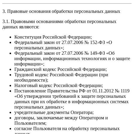
3. Правовые основания обработки персональных данных
3.1. Правовыми основаниями обработки персональных
данных являются:
Конституция Российской Федерации;
Федеральный закон от 27.07.2006 № 152-ФЗ «О
персональных данных»;
Федеральный закон от 27.07.2006 № 149-ФЗ «Об
информации, информационных технологиях и о защите
информации»;
Гражданский кодекс Российской Федерации;
Трудовой кодекс Российской Федерации (при
необходимости);
Налоговый кодекс Российской Федерации;
Постановление Правительства РФ от 01.11.2012 № 1119
«Об утверждении требований к защите персональных
данных при их обработке в информационных системах
персональных данных»;
учредительные документы Оператора;
договоры, заключаемые между Оператором и
Пользователем;
согласие Пользователя на обработку персональных
данных.