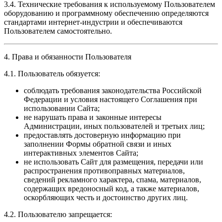
3.4. Технические требования к используемому Пользователем
оборудованию и программному обеспечению определяются
стандартами интернет-индустрии и обеспечиваются
Пользователем самостоятельно.
4. Права и обязанности Пользователя
4.1. Пользователь обязуется:
соблюдать требования законодательства Российской
Федерации и условия настоящего Соглашения при
использовании Сайта;
не нарушать права и законные интересы
Администрации, иных пользователей и третьих лиц;
предоставлять достоверную информацию при
заполнении Формы обратной связи и иных
интерактивных элементов Сайта;
не использовать Сайт для размещения, передачи или
распространения противоправных материалов,
сведений рекламного характера, спама, материалов,
содержащих вредоносный код, а также материалов,
оскорбляющих честь и достоинство других лиц.
4.2. Пользователю запрещается: