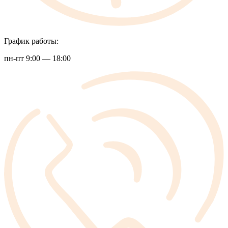
График работы:
пн-пт 9:00 — 18:00