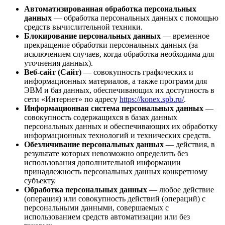
Автоматизированная обработка персональных
данных
— обработка персональных данных с помощью
средств вычислительной техники.
Блокирование персональных данных
— временное
прекращение обработки персональных данных (за
исключением случаев, когда обработка необходима для
уточнения данных).
Веб-сайт (Сайт)
— совокупность графических и
информационных материалов, а также программ для
ЭВМ и баз данных, обеспечивающих их доступность в
сети «Интернет» по адресу
https://konex.spb.ru/
.
Информационная система персональных данных
—
совокупность содержащихся в базах данных
персональных данных и обеспечивающих их обработку
информационных технологий и технических средств.
Обезличивание персональных данных
— действия, в
результате которых невозможно определить без
использования дополнительной информации
принадлежность персональных данных конкретному
субъекту.
Обработка персональных данных
— любое действие
(операция) или совокупность действий (операций) с
персональными данными, совершаемых с
использованием средств автоматизации или без