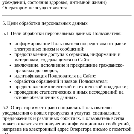
убеждений, состояния здоровья, интимной жизни)
Оператором не осуществляется.
5. Цели обработки персональных данных
5.1. Цели обработки персональных данных Пользователя:
информирование Пользователя посредством отправки
электронных писем и сообщений;
предоставление доступа к сервисам, информации и
материалам, содержащимся на Сайте;
заключение, исполнение и прекращение гражданско-
правовых договоров;
идентификация Пользователя на Сайте;
обработка обращений и заявок Пользователя;
предоставление клиентской и технической поддержки;
проведение статистических и иных исследований на
основе обезличенных данных.
5.2. Оператор имеет право направлять Пользователю
уведомления о новых продуктах и услугах, специальных
предложениях и различных событиях. Пользователь всегда
может отказаться от получения информационных сообщений,
направив на электронный адрес Оператора письмо с пометкой