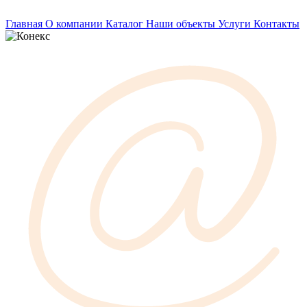
Главная
О компании
Каталог
Наши объекты
Услуги
Контакты