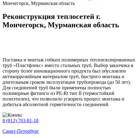
Мончегорск, Мурманская область
Реконструкция теплосетей г.
Мончегорск, Мурманская область
Поставка и монтаж гибких полимерных теплоизолированных
труб «Пластфлекс» вместо стальных труб. Выбор заказчика в
сторону более инновационного продукта был обусловлен
антикоррозийным материалом труб, быстрого монтажа и
длительным сроком эксплуатации трубопровода (до 50 лет).
Для соединений труб были применены полностью
полимерные фитинги из PE-Rt тип II (термостойкий
полиэтилен), что позволило ускорить процесс монтажа и
добиться абсолютной герметичности соединений.
8 (812) 703-81-18
Санкт-Петербург