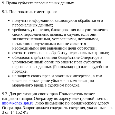
9. Права субъекта персональных данных
9.1. Пользователь имеет право:
получать информацию, касающуюся обработки его
персональных данных;
требовать уточнения, блокирования или уничтожения
своих персональных данных в случае, если они
являются неполными, устаревшими, неточными,
незаконно полученными или не являются
необходимыми для заявленной цели обработки;
отозвать согласие на обработку персональных данных;
обжаловать действия или бездействие Оператора в
уполномоченный орган по защите прав субъектов
персональных данных (Роскомнадзор) или в судебном
порядке;
на защиту своих прав и законных интересов, в том
числе на возмещение убытков и компенсацию
морального вреда в судебном порядке.
9.2. Для реализации своих прав Пользователь может
направить запрос Оператору по адресу электронной почты:
info@konex.spb.ru
, либо письменно по юридическому адресу
Оператора. Запрос должен содержать сведения, указанные в ч.
3 ст. 14 152-ФЗ.