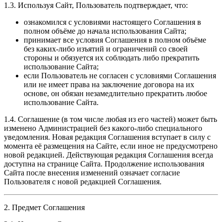
1.3. Используя Сайт, Пользователь подтверждает, что:
ознакомился с условиями настоящего Соглашения в
полном объёме до начала использования Сайта;
принимает все условия Соглашения в полном объёме
без каких-либо изъятий и ограничений со своей
стороны и обязуется их соблюдать либо прекратить
использование Сайта;
если Пользователь не согласен с условиями Соглашения
или не имеет права на заключение договора на их
основе, он обязан незамедлительно прекратить любое
использование Сайта.
1.4. Соглашение (в том числе любая из его частей) может быть
изменено Администрацией без какого-либо специального
уведомления. Новая редакция Соглашения вступает в силу с
момента её размещения на Сайте, если иное не предусмотрено
новой редакцией. Действующая редакция Соглашения всегда
доступна на странице Сайта. Продолжение использования
Сайта после внесения изменений означает согласие
Пользователя с новой редакцией Соглашения.
2. Предмет Соглашения