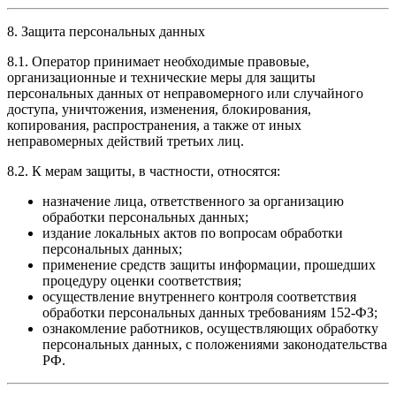
8. Защита персональных данных
8.1. Оператор принимает необходимые правовые,
организационные и технические меры для защиты
персональных данных от неправомерного или случайного
доступа, уничтожения, изменения, блокирования,
копирования, распространения, а также от иных
неправомерных действий третьих лиц.
8.2. К мерам защиты, в частности, относятся:
назначение лица, ответственного за организацию
обработки персональных данных;
издание локальных актов по вопросам обработки
персональных данных;
применение средств защиты информации, прошедших
процедуру оценки соответствия;
осуществление внутреннего контроля соответствия
обработки персональных данных требованиям 152-ФЗ;
ознакомление работников, осуществляющих обработку
персональных данных, с положениями законодательства
РФ.