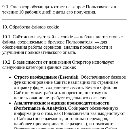
9.3. Оператор обязан дать ответ на запрос Пользователя в
течение 10 рабочих дней с даты его получения.
10. Обработка файлов cookie
10.1. Сайт использует файлы cookie — небольшие текстовые
файлы, сохраняемые в браузере Пользователя, — для
обеспечения работы сервисов, анализа посещаемости и
улучшения пользовательского опыта.
10.2. В зависимости от назначения Оператор использует
следующие категории файлов cookie:
Строго необходимые (Essential).
Обеспечивают базовое
функционирование Сайта: навигацию по страницам,
отправку форм, сохранение сессии. Без этих файлов
Сайт не может работать корректно, поэтому их
использование не требует отдельного согласия.
Аналитические и оценки производительности
(Performance & Analytics).
Собирают обезличенную
информацию о том, как Пользователи взаимодействуют
с Сайтом (посещаемость, источники переходов,
наиболее просматриваемые разделы), и помогают
Оператору улучшать структуру и содержание Сайта.