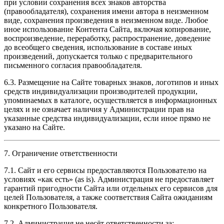
при условии сохранения всех знаков авторства
(правообладателя), сохранения имени автора в неизменном
виде, сохранения произведения в неизменном виде. Любое
иное использование Контента Сайта, включая копирование,
воспроизведение, переработку, распространение, доведение
до всеобщего сведения, использование в составе иных
произведений, допускается только с предварительного
письменного согласия правообладателя.
6.3. Размещение на Сайте товарных знаков, логотипов и иных
средств индивидуализации производителей продукции,
упоминаемых в каталоге, осуществляется в информационных
целях и не означает наличия у Администрации прав на
указанные средства индивидуализации, если иное прямо не
указано на Сайте.
7. Ограничение ответственности
7.1. Сайт и его сервисы предоставляются Пользователю на
условиях «как есть» (as is). Администрация не предоставляет
гарантий пригодности Сайта или отдельных его сервисов для
целей Пользователя, а также соответствия Сайта ожиданиям
конкретного Пользователя.
7.2. Администрация не несёт ответственности за: