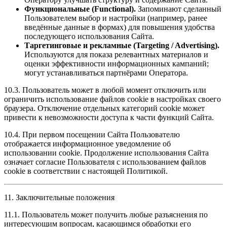
Функциональные (Functional).
Запоминают сделанный
Пользователем выбор и настройки (например, ранее
введённые данные в формах) для повышения удобства
последующего использования Сайта.
Таргетинговые и рекламные (Targeting / Advertising).
Используются для показа релевантных материалов и
оценки эффективности информационных кампаний;
могут устанавливаться партнёрами Оператора.
10.3. Пользователь может в любой момент отключить или
ограничить использование файлов cookie в настройках своего
браузера. Отключение отдельных категорий cookie может
привести к невозможности доступа к части функций Сайта.
10.4. При первом посещении Сайта Пользователю
отображается информационное уведомление об
использовании cookie. Продолжение использования Сайта
означает согласие Пользователя с использованием файлов
cookie в соответствии с настоящей Политикой.
11. Заключительные положения
11.1. Пользователь может получить любые разъяснения по
интересующим вопросам, касающимся обработки его