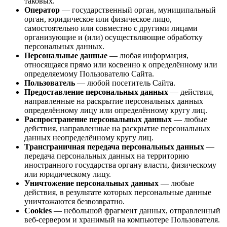
таковых.
Оператор
— государственный орган, муниципальный
орган, юридическое или физическое лицо,
самостоятельно или совместно с другими лицами
организующие и (или) осуществляющие обработку
персональных данных.
Персональные данные
— любая информация,
относящаяся прямо или косвенно к определённому или
определяемому Пользователю Сайта.
Пользователь
— любой посетитель Сайта.
Предоставление персональных данных
— действия,
направленные на раскрытие персональных данных
определённому лицу или определённому кругу лиц.
Распространение персональных данных
— любые
действия, направленные на раскрытие персональных
данных неопределённому кругу лиц.
Трансграничная передача персональных данных
—
передача персональных данных на территорию
иностранного государства органу власти, физическому
или юридическому лицу.
Уничтожение персональных данных
— любые
действия, в результате которых персональные данные
уничтожаются безвозвратно.
Cookies
— небольшой фрагмент данных, отправленный
веб-сервером и хранимый на компьютере Пользователя.