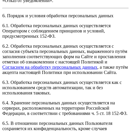
«Отказ от уведомлений».
6. Порядок и условия обработки персональных данных
6.1. Обработка персональных данных осуществляется
Оператором с соблюдением принципов и условий,
предусмотренных 152-ФЗ.
6.2. Обработка персональных данных осуществляется с
согласия субъекта персональных данных, выраженного путём
заполнения соответствующих форм на Сайте и проставления
отметки об ознакомлении с настоящей Политикой и
Согласием на обработку персональных данных
, а также путём
акцепта настоящей Политики при использовании Сайта.
6.3. Обработка персональных данных осуществляется как с
использованием средств автоматизации, так и без
использования таковых.
6.4. Хранение персональных данных осуществляется на
серверах, расположенных на территории Российской
Федерации, в соответствии с требованиями ч. 5 ст. 18 152-ФЗ.
6.5. В отношении персональных данных Пользователя
сохраняется их конфиденциальность, кроме случаев