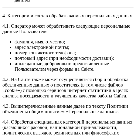
4. Категории и состав обрабатываемых персональных данных
4.1. Оператор может обрабатывать следующие персональные
данные Пользователя:
фамилия, имя, отчество;
адрес электронной почты;
номер контактного телефона;
почтовый адрес (при необходимости доставки);
иные данные, добровольно предоставленные
Пользователем через формы на Сайте.
4.2. На Сайте также может осуществляться сбор и обработка
обезличенных данных о посетителях (в том числе файлов
«cookie») с помощью сервисов интернет-статистики в целях
анализа посещаемости и улучшения качества работы Сайта.
4.3. Вышеперечисленные данные далее по тексту Политики
объединены общим понятием «Персональные данные».
4.4. Обработка специальных категорий персональных данных
(касающихся расовой, национальной принадлежности,
политических взглядов, религиозных или философских