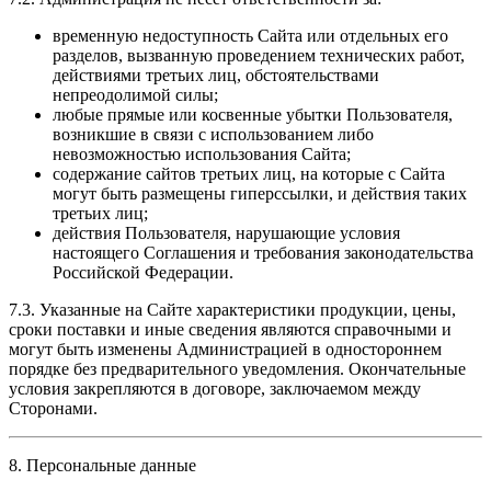
временную недоступность Сайта или отдельных его
разделов, вызванную проведением технических работ,
действиями третьих лиц, обстоятельствами
непреодолимой силы;
любые прямые или косвенные убытки Пользователя,
возникшие в связи с использованием либо
невозможностью использования Сайта;
содержание сайтов третьих лиц, на которые с Сайта
могут быть размещены гиперссылки, и действия таких
третьих лиц;
действия Пользователя, нарушающие условия
настоящего Соглашения и требования законодательства
Российской Федерации.
7.3. Указанные на Сайте характеристики продукции, цены,
сроки поставки и иные сведения являются справочными и
могут быть изменены Администрацией в одностороннем
порядке без предварительного уведомления. Окончательные
условия закрепляются в договоре, заключаемом между
Сторонами.
8. Персональные данные