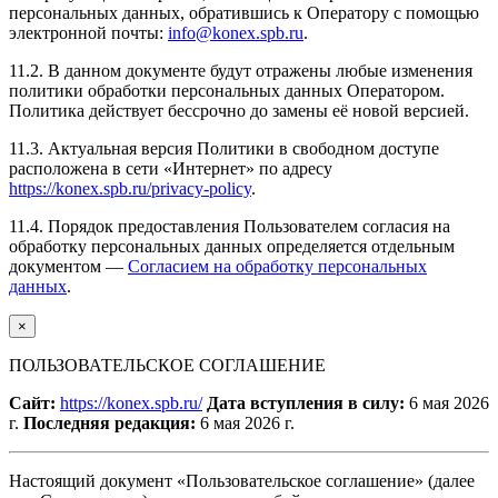
персональных данных, обратившись к Оператору с помощью
электронной почты:
info@konex.spb.ru
.
11.2. В данном документе будут отражены любые изменения
политики обработки персональных данных Оператором.
Политика действует бессрочно до замены её новой версией.
11.3. Актуальная версия Политики в свободном доступе
расположена в сети «Интернет» по адресу
https://konex.spb.ru/privacy-policy
.
11.4. Порядок предоставления Пользователем согласия на
обработку персональных данных определяется отдельным
документом —
Согласием на обработку персональных
данных
.
×
ПОЛЬЗОВАТЕЛЬСКОЕ СОГЛАШЕНИЕ
Сайт:
https://konex.spb.ru/
Дата вступления в силу:
6 мая 2026
г.
Последняя редакция:
6 мая 2026 г.
Настоящий документ «Пользовательское соглашение» (далее