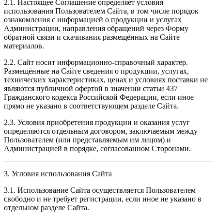
2.1. Настоящее Соглашение определяет условия
использования Пользователем Сайта, в том числе порядок
ознакомления с информацией о продукции и услугах
Администрации, направления обращений через Форму
обратной связи и скачивания размещённых на Сайте
материалов.
2.2. Сайт носит информационно-справочный характер.
Размещённые на Сайте сведения о продукции, услугах,
технических характеристиках, ценах и условиях поставки не
являются публичной офертой в значении статьи 437
Гражданского кодекса Российской Федерации, если иное
прямо не указано в соответствующем разделе Сайта.
2.3. Условия приобретения продукции и оказания услуг
определяются отдельным договором, заключаемым между
Пользователем (или представляемым им лицом) и
Администрацией в порядке, согласованном Сторонами.
3. Условия использования Сайта
3.1. Использование Сайта осуществляется Пользователем
свободно и не требует регистрации, если иное не указано в
отдельном разделе Сайта.