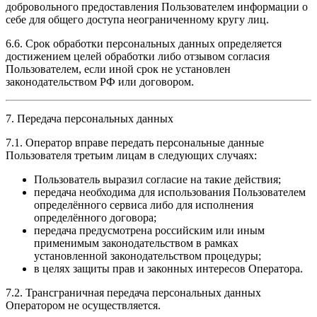
добровольного предоставления Пользователем информации о
себе для общего доступа неограниченному кругу лиц.
6.6. Срок обработки персональных данных определяется
достижением целей обработки либо отзывом согласия
Пользователем, если иной срок не установлен
законодательством РФ или договором.
7. Передача персональных данных
7.1. Оператор вправе передать персональные данные
Пользователя третьим лицам в следующих случаях:
Пользователь выразил согласие на такие действия;
передача необходима для использования Пользователем
определённого сервиса либо для исполнения
определённого договора;
передача предусмотрена российским или иным
применимым законодательством в рамках
установленной законодательством процедуры;
в целях защиты прав и законных интересов Оператора.
7.2. Трансграничная передача персональных данных
Оператором не осуществляется.