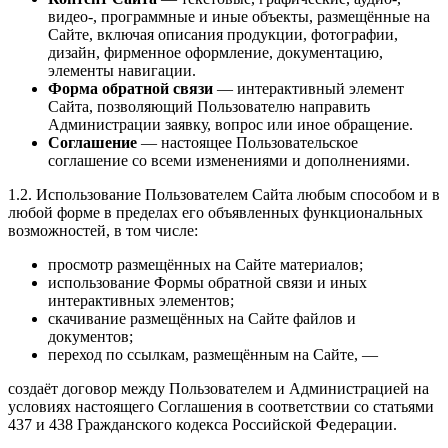
видео-, программные и иные объекты, размещённые на
Сайте, включая описания продукции, фотографии,
дизайн, фирменное оформление, документацию,
элементы навигации.
Форма обратной связи
— интерактивный элемент
Сайта, позволяющий Пользователю направить
Администрации заявку, вопрос или иное обращение.
Соглашение
— настоящее Пользовательское
соглашение со всеми изменениями и дополнениями.
1.2. Использование Пользователем Сайта любым способом и в
любой форме в пределах его объявленных функциональных
возможностей, в том числе:
просмотр размещённых на Сайте материалов;
использование Формы обратной связи и иных
интерактивных элементов;
скачивание размещённых на Сайте файлов и
документов;
переход по ссылкам, размещённым на Сайте, —
создаёт договор между Пользователем и Администрацией на
условиях настоящего Соглашения в соответствии со статьями
437 и 438 Гражданского кодекса Российской Федерации.