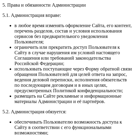
5. Права и обязанности Администрации
5.1. Администрация вправе:
в любое время изменять оформление Сайта, его контент,
перечень разделов, состав и условия использования
сервисов без предварительного уведомления
Пользователя;
ограничить или прекратить доступ Пользователя к
Сайту в случае нарушения им условий настоящего
Соглашения или требований законодательства
Российской Федерации;
использовать поступающие через Форму обратной связи
обращения Пользователей для целей ответа на запрос,
ведения деловой переписки, исполнения обязательств
по последующим договорам и в иных целях,
предусмотренных Политикой конфиденциальности;
размещать на Сайте рекламные и информационные
материалы Администрации и её партнёров.
5.2. Администрация обязуется:
обеспечивать Пользователю возможность доступа к
Сайту в соответствии с его функциональными
возможностями;