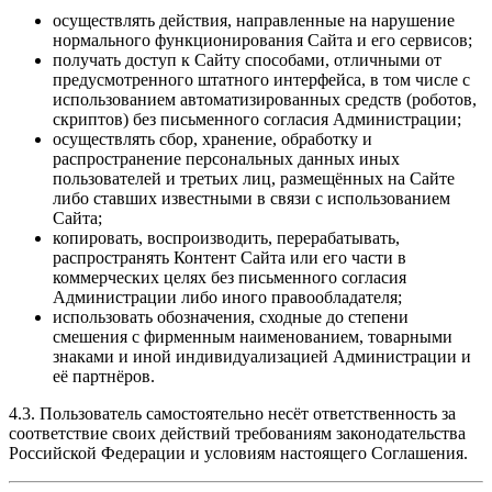
осуществлять действия, направленные на нарушение
нормального функционирования Сайта и его сервисов;
получать доступ к Сайту способами, отличными от
предусмотренного штатного интерфейса, в том числе с
использованием автоматизированных средств (роботов,
скриптов) без письменного согласия Администрации;
осуществлять сбор, хранение, обработку и
распространение персональных данных иных
пользователей и третьих лиц, размещённых на Сайте
либо ставших известными в связи с использованием
Сайта;
копировать, воспроизводить, перерабатывать,
распространять Контент Сайта или его части в
коммерческих целях без письменного согласия
Администрации либо иного правообладателя;
использовать обозначения, сходные до степени
смешения с фирменным наименованием, товарными
знаками и иной индивидуализацией Администрации и
её партнёров.
4.3. Пользователь самостоятельно несёт ответственность за
соответствие своих действий требованиям законодательства
Российской Федерации и условиям настоящего Соглашения.