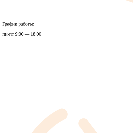
График работы:
пн-пт 9:00 — 18:00