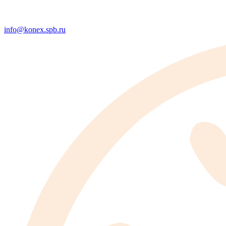
info@konex.spb.ru