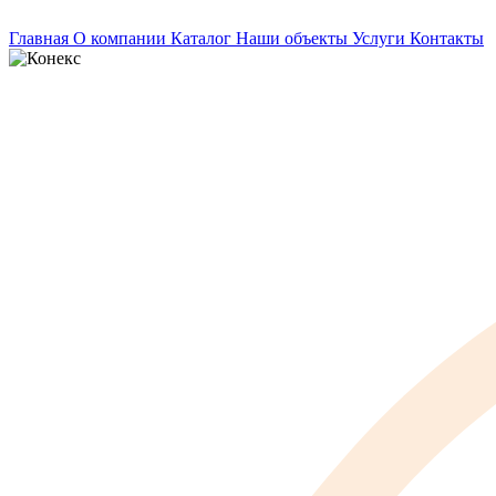
Главная
О компании
Каталог
Наши объекты
Услуги
Контакты